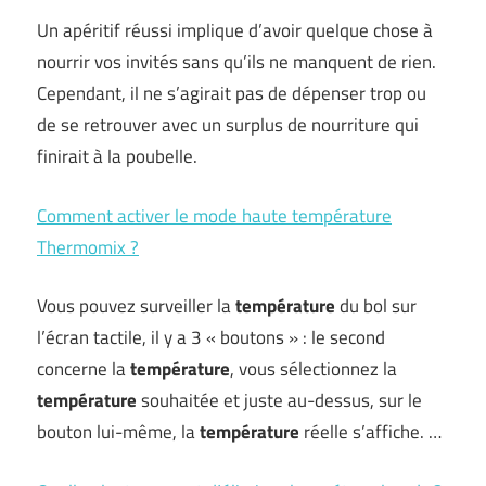
Un apéritif réussi implique d’avoir quelque chose à
nourrir vos invités sans qu’ils ne manquent de rien.
Cependant, il ne s’agirait pas de dépenser trop ou
de se retrouver avec un surplus de nourriture qui
finirait à la poubelle.
Comment activer le mode haute température
Thermomix ?
Vous pouvez surveiller la
température
du bol sur
l’écran tactile, il y a 3 « boutons » : le second
concerne la
température
, vous sélectionnez la
température
souhaitée et juste au-dessus, sur le
bouton lui-même, la
température
réelle s’affiche. …