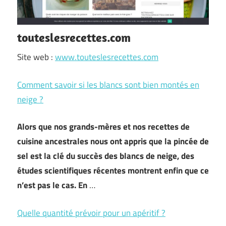
touteslesrecettes.com
Site web :
www.touteslesrecettes.com
Comment savoir si les blancs sont bien montés en
neige ?
Alors que nos grands-mères et nos recettes de
cuisine ancestrales nous ont appris que la pincée de
sel est la clé du succès des blancs de neige, des
études scientifiques récentes montrent enfin que ce
n’est pas le cas. En
…
Quelle quantité prévoir pour un apéritif ?